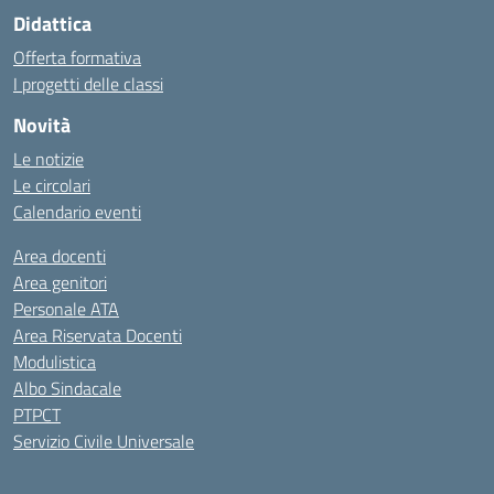
Didattica
Offerta formativa
I progetti delle classi
Novità
Le notizie
Le circolari
Calendario eventi
Area docenti
Area genitori
Personale ATA
Area Riservata Docenti
Modulistica
Albo Sindacale
PTPCT
Servizio Civile Universale