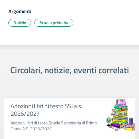
Argomenti
Notizie
Scuola primaria
Circolari, notizie, eventi correlati
Adozioni libri di testo SSI a.s.
2026/2027
Adozioni libri di testo Scuola Secondaria di Primo
Grado A.S. 2026/2027