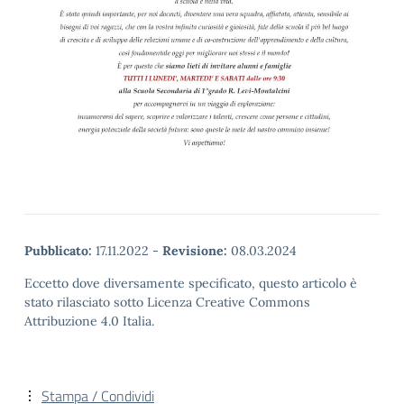
Pubblicato:
17.11.2022
-
Revisione:
08.03.2024
Eccetto dove diversamente specificato, questo articolo è
stato rilasciato sotto Licenza Creative Commons
Attribuzione 4.0 Italia.
Stampa / Condividi