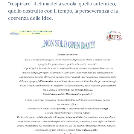
“respirare” il clima della scuola, quello autentico,
quello costruito con il tempo, la perseveranza e la
coerenza delle idee.