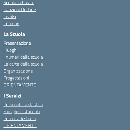
Scuola in Chiaro
Iscrizioni On Line
Invalsi
Comune
La Scuola
Presentazione
I luoghi
I numeri della scuola
Le carte della scuola
Organizzazione
Progettazioni
ORIENTAMENTO
I Servizi
Personale scolastico
Famiglie e studenti
Percorsi di studio
ORIENTAMENTO