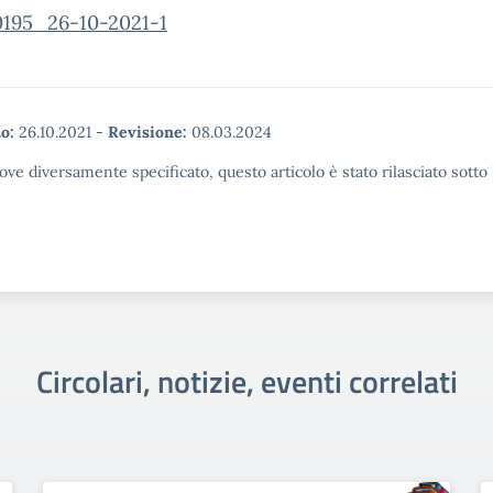
195_26-10-2021-1
o:
26.10.2021
-
Revisione:
08.03.2024
ove diversamente specificato, questo articolo è stato rilasciato sott
Circolari, notizie, eventi correlati