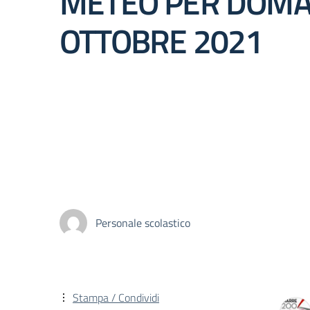
METEO PER DOMA
OTTOBRE 2021
Personale scolastico
Stampa / Condividi