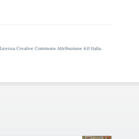
o Licenza Creative Commons Attribuzione 4.0 Italia.