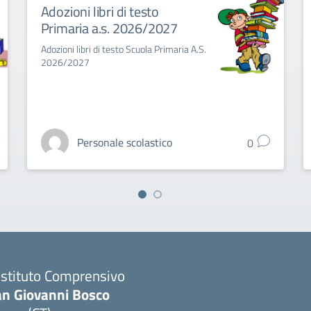
Adozioni libri di testo
Primaria a.s. 2026/2027
Adozioni libri di testo Scuola Primaria A.S.
2026/2027
Personale scolastico
0
 Istituto Comprensivo
an Giovanni Bosco