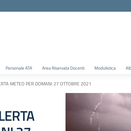
Personale ATA
Area Riservata Docenti
Modulistica
Al
ERTA METEO PER DOMANI 27 OTTOBRE 2021
LERTA