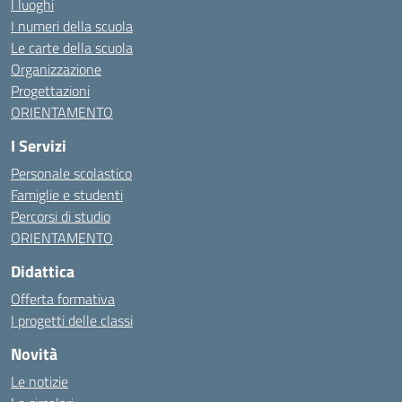
I luoghi
I numeri della scuola
Le carte della scuola
Organizzazione
Progettazioni
ORIENTAMENTO
I Servizi
Personale scolastico
Famiglie e studenti
Percorsi di studio
ORIENTAMENTO
Didattica
Offerta formativa
I progetti delle classi
Novità
Le notizie