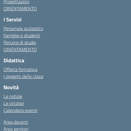
Progettazioni
ORIENTAMENTO
I Servizi
Personale scolastico
Famiglie e studenti
Percorsi di studio
ORIENTAMENTO
Didattica
Offerta formativa
I progetti delle classi
Novità
Le notizie
Le circolari
Calendario eventi
Area docenti
Area genitori