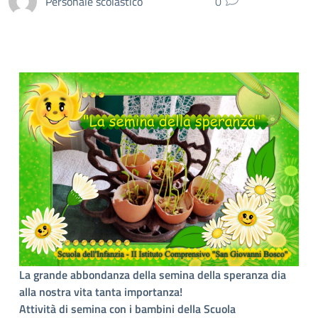
Personale scolastico
0
La grande abbondanza della semina della speranza dia
alla nostra vita tanta importanza!
Attività di semina con i bambini della Scuola