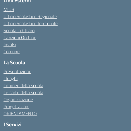
Link Esterni
MIUR
Ufficio Scolastico Regionale
Ufficio Scolastico Territoriale
Scuola in Chiaro
Iscrizioni On Line
Invalsi
Comune
La Scuola
Presentazione
I luoghi
I numeri della scuola
Le carte della scuola
Organizzazione
Progettazioni
ORIENTAMENTO
I Servizi