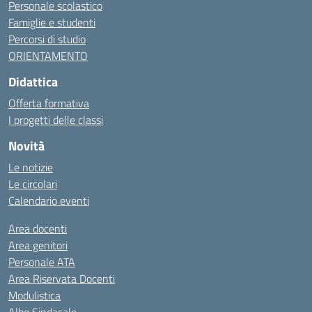
Personale scolastico
Famiglie e studenti
Percorsi di studio
ORIENTAMENTO
Didattica
Offerta formativa
I progetti delle classi
Novità
Le notizie
Le circolari
Calendario eventi
Area docenti
Area genitori
Personale ATA
Area Riservata Docenti
Modulistica