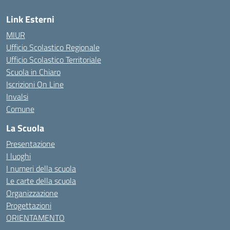
Link Esterni
MIUR
Ufficio Scolastico Regionale
Ufficio Scolastico Territoriale
Scuola in Chiaro
Iscrizioni On Line
Invalsi
Comune
La Scuola
Presentazione
I luoghi
I numeri della scuola
Le carte della scuola
Organizzazione
Progettazioni
ORIENTAMENTO