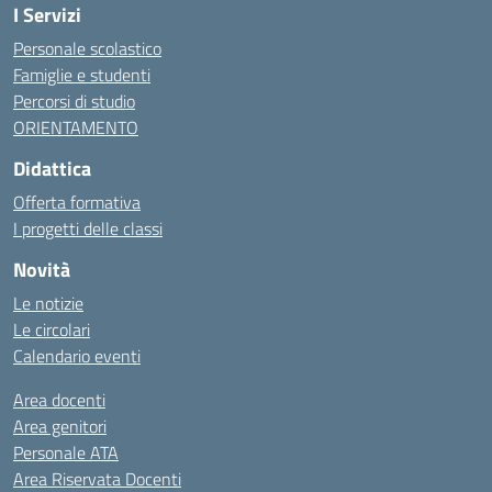
I Servizi
Personale scolastico
Famiglie e studenti
Percorsi di studio
ORIENTAMENTO
Didattica
Offerta formativa
I progetti delle classi
Novità
Le notizie
Le circolari
Calendario eventi
Area docenti
Area genitori
Personale ATA
Area Riservata Docenti