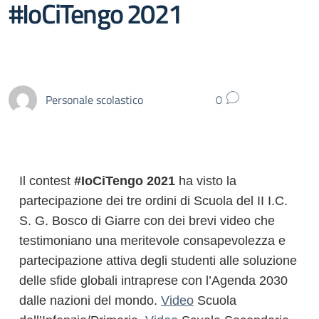
#IoCiTengo 2021
Personale scolastico
0
Il contest
#IoCiTengo 2021
ha visto la
partecipazione dei tre ordini di Scuola del II I.C.
S. G. Bosco di Giarre con dei brevi video che
testimoniano una meritevole consapevolezza e
partecipazione attiva degli studenti alle soluzione
delle sfide globali intraprese con l’Agenda 2030
dalle nazioni del mondo.
Video
Scuola