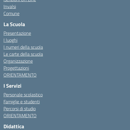
Invalsi
Comune
La Scuola
Presentazione
I luoghi
I numeri della scuola
Le carte della scuola
Organizzazione
Progettazioni
ORIENTAMENTO
I Servizi
Personale scolastico
Famiglie e studenti
Percorsi di studio
ORIENTAMENTO
Didattica