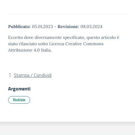
Pubblicato:
05.01.2023
-
Revisione:
08.03.2024
Eccetto dove diversamente specificato, questo articolo è
stato rilasciato sotto Licenza Creative Commons
Attribuzione 4.0 Italia.
Stampa / Condividi
Argomenti
Notizie