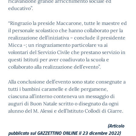
ricavandone grande arricchimento sociale ed
educativo”.
“Ringrazio la preside Maccarone, tutte le maestre ed
il personale scolastico che hanno collaborato per la
realizzazione dell’iniziativa – conclude il presidente
Micca -; un ringraziamento particolare va ai
volontari del Servizio Civile che prestano servizio in
questi Istituti per aver coadiuvato la scuola e
collaborato alla realizzazione dell’evento”.
Alla conclusione dell’evento sono state consegnate a
tutti i bambini caramelle e delle pergamene,
ciascuna all’interno conteneva un messaggio di
auguri di Buon Natale scritto o disegnato da ogni
alunno del M. Alessi e dell’Istituto Collodi di Giarre.
(Articolo
pubblicato sul GAZZETTINO ONLINE il
23 dicembre 2022
)