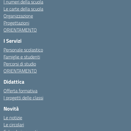
I numeri della scuola
Le carte della scuola
Organizzazione
Progettazioni
ORIENTAMENTO
I Servizi
Personale scolastico
Famiglie e studenti
Percorsi di studio
ORIENTAMENTO
Didattica
Offerta formativa
I progetti delle classi
Novità
Le notizie
Le circolari