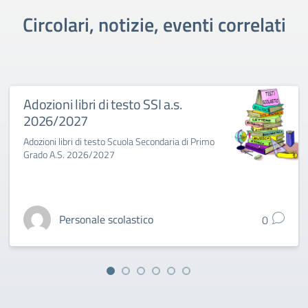
Circolari, notizie, eventi correlati
Adozioni libri di testo SSI a.s.
2026/2027
Adozioni libri di testo Scuola Secondaria di Primo
Grado A.S. 2026/2027
Personale scolastico
0