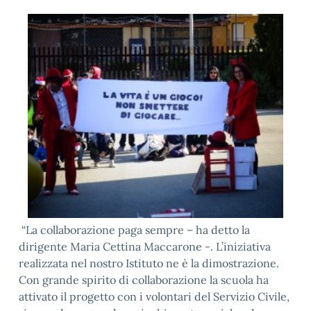
“La collaborazione paga sempre – ha detto la
dirigente Maria Cettina Maccarone -. L’iniziativa
realizzata nel nostro Istituto ne è la dimostrazione.
Con grande spirito di collaborazione la scuola ha
attivato il progetto con i volontari del Servizio Civile,