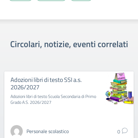
Circolari, notizie, eventi correlati
Adozioni libri di testo SSI a.s.
2026/2027
Adozioni libri di testo Scuola Secondaria di Primo
Grado A.S. 2026/2027
Personale scolastico
0