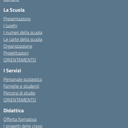
La Scuola
Presentazione
I luoghi
I numeri della scuola
Le carte della scuola
Organizzazione
Progettazioni
ORIENTAMENTO
I Servizi
Personale scolastico
Famiglie e studenti
Percorsi di studio
ORIENTAMENTO
Didattica
Offerta formativa
I progetti delle classi