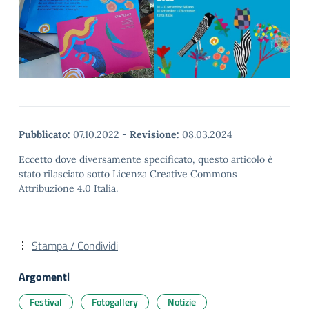
Pubblicato:
07.10.2022
-
Revisione:
08.03.2024
Eccetto dove diversamente specificato, questo articolo è
stato rilasciato sotto Licenza Creative Commons
Attribuzione 4.0 Italia.
Stampa / Condividi
Argomenti
Festival
Fotogallery
Notizie