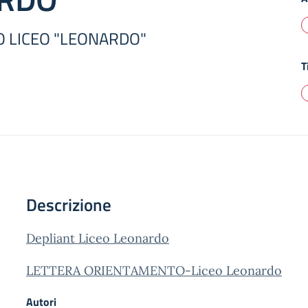
 LICEO "LEONARDO"
T
Descrizione
Depliant Liceo Leonardo
LETTERA ORIENTAMENTO-Liceo Leonardo
Autori