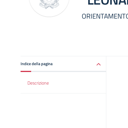
ORIENTAMENTO
Indice della pagina
Descrizione