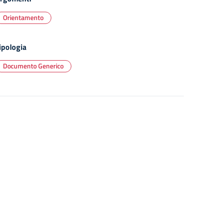
Orientamento
ipologia
Documento Generico