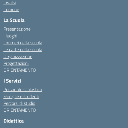
Invalsi
Comune
La Scuola
Presentazione
I luoghi
I numeri della scuola
Le carte della scuola
Organizzazione
Progettazioni
ORIENTAMENTO
I Servizi
Personale scolastico
Famiglie e studenti
Percorsi di studio
ORIENTAMENTO
Didattica