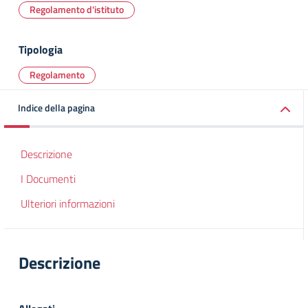
Regolamento d'istituto
Tipologia
Regolamento
Indice della pagina
Descrizione
I Documenti
Ulteriori informazioni
Descrizione