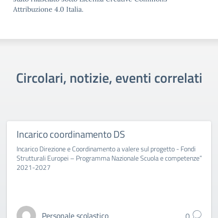
Attribuzione 4.0 Italia.
Circolari, notizie, eventi correlati
Incarico coordinamento DS
Incarico Direzione e Coordinamento a valere sul progetto - Fondi
Strutturali Europei – Programma Nazionale Scuola e competenze”
2021-2027
Personale scolastico
0