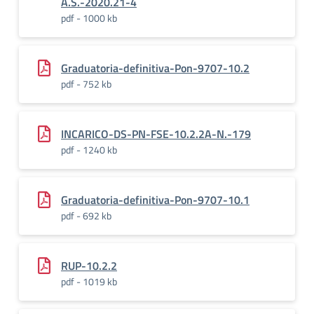
A.S.-2020.21-4
pdf - 1000 kb
Graduatoria-definitiva-Pon-9707-10.2
pdf - 752 kb
INCARICO-DS-PN-FSE-10.2.2A-N.-179
pdf - 1240 kb
Graduatoria-definitiva-Pon-9707-10.1
pdf - 692 kb
RUP-10.2.2
pdf - 1019 kb