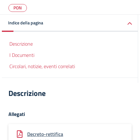
PON
Indice della pagina
Descrizione
I Documenti
Circolari, notizie, eventi correlati
Descrizione
Allegati
Decreto-rettifica