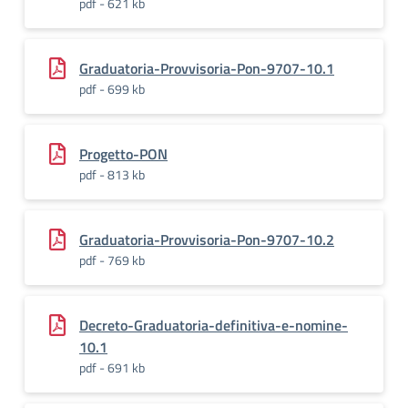
pdf - 621 kb
Graduatoria-Provvisoria-Pon-9707-10.1
pdf - 699 kb
Progetto-PON
pdf - 813 kb
Graduatoria-Provvisoria-Pon-9707-10.2
pdf - 769 kb
Decreto-Graduatoria-definitiva-e-nomine-
10.1
pdf - 691 kb