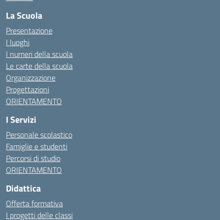
La Scuola
Presentazione
I luoghi
I numeri della scuola
Le carte della scuola
Organizzazione
Progettazioni
ORIENTAMENTO
I Servizi
Personale scolastico
Famiglie e studenti
Percorsi di studio
ORIENTAMENTO
Didattica
Offerta formativa
I progetti delle classi