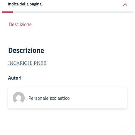
Indice della pagina
Descrizione
Descrizione
INCARICHI PNRR
Autori
Personale scolastico