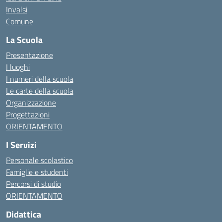
Invalsi
Comune
La Scuola
Presentazione
I luoghi
I numeri della scuola
Le carte della scuola
Organizzazione
Progettazioni
ORIENTAMENTO
I Servizi
Personale scolastico
Famiglie e studenti
Percorsi di studio
ORIENTAMENTO
Didattica