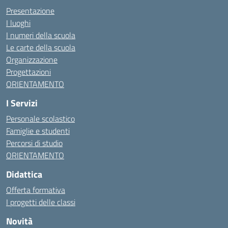
Presentazione
I luoghi
I numeri della scuola
Le carte della scuola
Organizzazione
Progettazioni
ORIENTAMENTO
I Servizi
Personale scolastico
Famiglie e studenti
Percorsi di studio
ORIENTAMENTO
Didattica
Offerta formativa
I progetti delle classi
Novità