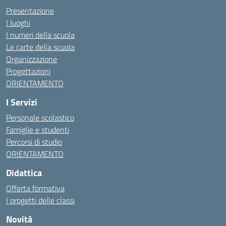
Presentazione
I luoghi
I numeri della scuola
Le carte della scuola
Organizzazione
Progettazioni
ORIENTAMENTO
I Servizi
Personale scolastico
Famiglie e studenti
Percorsi di studio
ORIENTAMENTO
Didattica
Offerta formativa
I progetti delle classi
Novità