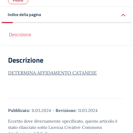
PNRR
Indice della pagina
Descrizione
Descrizione
DETERMINA AFFIDAMENTO CATANESE
Pubblicato:
11.03.2024
-
Revisione:
11.03.2024
Eccetto dove diversamente specificato, questo articolo è
stato rilasciato sotto Licenza Creative Commons