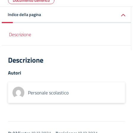
Documento Generico
Indice della pagina
Descrizione
Descrizione
Autori
Personale scolastico