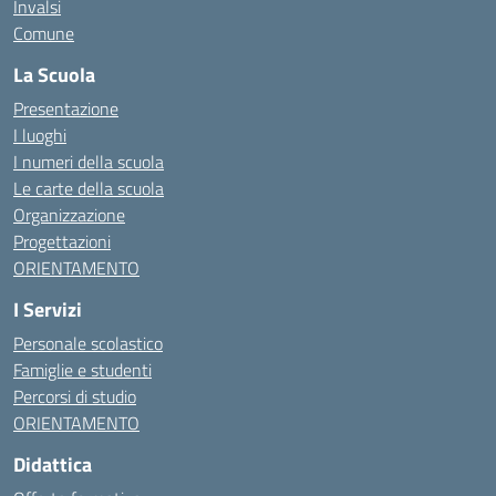
Invalsi
Comune
La Scuola
Presentazione
I luoghi
I numeri della scuola
Le carte della scuola
Organizzazione
Progettazioni
ORIENTAMENTO
I Servizi
Personale scolastico
Famiglie e studenti
Percorsi di studio
ORIENTAMENTO
Didattica