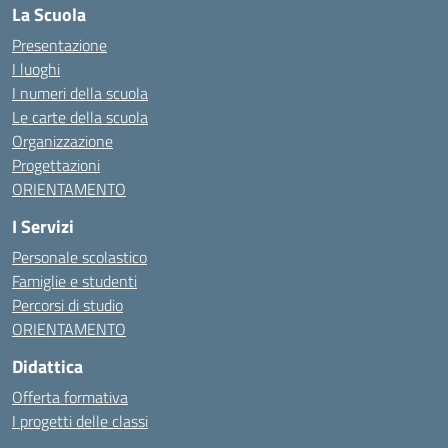
La Scuola
Presentazione
I luoghi
I numeri della scuola
Le carte della scuola
Organizzazione
Progettazioni
ORIENTAMENTO
I Servizi
Personale scolastico
Famiglie e studenti
Percorsi di studio
ORIENTAMENTO
Didattica
Offerta formativa
I progetti delle classi