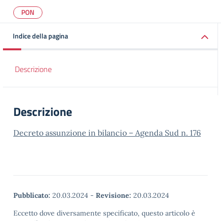
PON
Indice della pagina
Descrizione
Descrizione
Decreto assunzione in bilancio – Agenda Sud n. 176
Pubblicato:
20.03.2024
-
Revisione:
20.03.2024
Eccetto dove diversamente specificato, questo articolo è