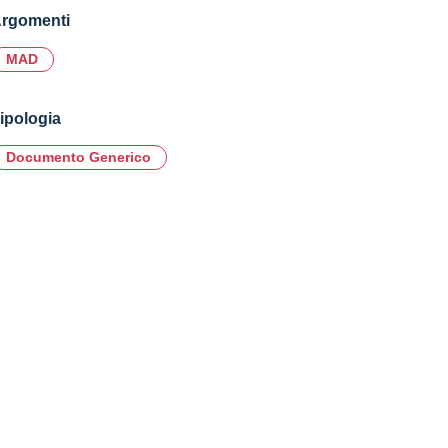
rgomenti
MAD
ipologia
Documento Generico