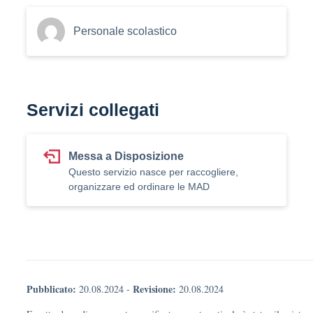
Personale scolastico
Servizi collegati
Messa a Disposizione
Questo servizio nasce per raccogliere,
organizzare ed ordinare le MAD
Pubblicato:
Revisione:
20.08.2024
-
20.08.2024