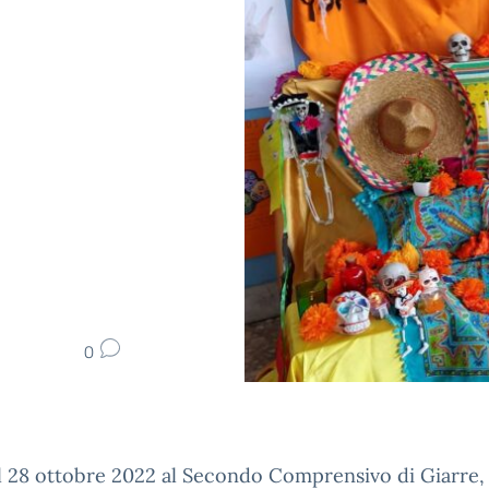
0
 il 28 ottobre 2022 al Secondo Comprensivo di Giarre,