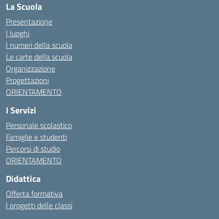
La Scuola
Presentazione
I luoghi
I numeri della scuola
Le carte della scuola
Organizzazione
Progettazioni
ORIENTAMENTO
I Servizi
Personale scolastico
Famiglie e studenti
Percorsi di studio
ORIENTAMENTO
Didattica
Offerta formativa
I progetti delle classi