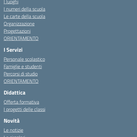
I luoghi
I numeri della scuola
Le carte della scuola
Organizzazione
Progettazioni
ORIENTAMENTO
I Servizi
Personale scolastico
Famiglie e studenti
Percorsi di studio
ORIENTAMENTO
Didattica
Offerta formativa
I progetti delle classi
Novità
Le notizie