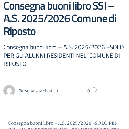
Consegna buoni libro SSI –
A.S. 2025/2026 Comune di
Riposto
Consegna buoni libro – A.S. 2025/2026 –SOLO
PER GLI ALUNNI RESIDENTI NEL COMUNE DI
RIPOSTO
Personale scolastico
0
Consegna buoni libro – A.S. 2025/2026 –SOLO PER