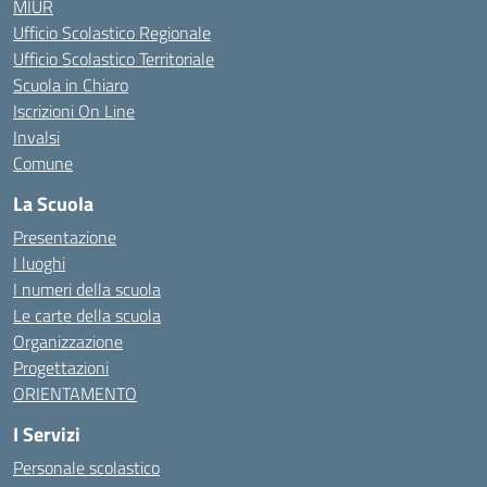
MIUR
Ufficio Scolastico Regionale
Ufficio Scolastico Territoriale
Scuola in Chiaro
Iscrizioni On Line
Invalsi
Comune
La Scuola
Presentazione
I luoghi
I numeri della scuola
Le carte della scuola
Organizzazione
Progettazioni
ORIENTAMENTO
I Servizi
Personale scolastico