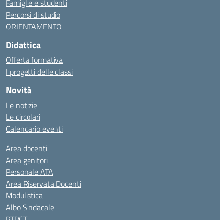
Famiglie e studenti
Percorsi di studio
ORIENTAMENTO
Didattica
Offerta formativa
I progetti delle classi
Novità
Le notizie
Le circolari
Calendario eventi
Area docenti
Area genitori
Personale ATA
Area Riservata Docenti
Modulistica
Albo Sindacale
PTPCT