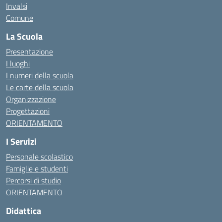
Invalsi
Comune
La Scuola
Presentazione
I luoghi
I numeri della scuola
Le carte della scuola
Organizzazione
Progettazioni
ORIENTAMENTO
I Servizi
Personale scolastico
Famiglie e studenti
Percorsi di studio
ORIENTAMENTO
Didattica