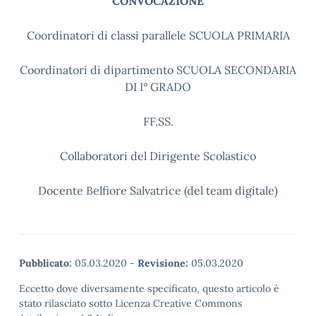
CONVOCAZIONE
Coordinatori di classi parallele SCUOLA PRIMARIA
Coordinatori di dipartimento SCUOLA SECONDARIA
DI I° GRADO
FF.SS.
Collaboratori del Dirigente Scolastico
Docente Belfiore Salvatrice (del team digitale)
Pubblicato:
05.03.2020
-
Revisione:
05.03.2020
Eccetto dove diversamente specificato, questo articolo è
stato rilasciato sotto Licenza Creative Commons