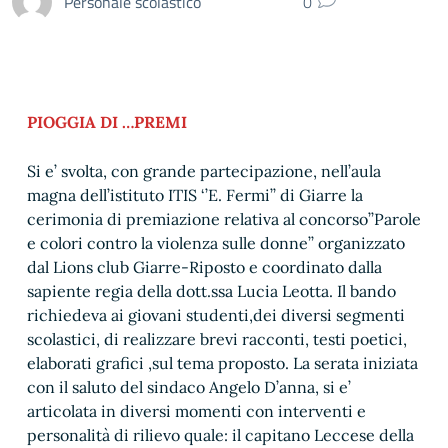
Personale scolastico
0
PIOGGIA DI …PREMI
Si e’ svolta, con grande partecipazione, nell’aula
magna dell’istituto ITIS ‘’E. Fermi’’ di Giarre la
cerimonia di premiazione relativa al concorso’’Parole
e colori contro la violenza sulle donne’’ organizzato
dal Lions club Giarre-Riposto e coordinato dalla
sapiente regia della dott.ssa Lucia Leotta. Il bando
richiedeva ai giovani studenti,dei diversi segmenti
scolastici, di realizzare brevi racconti, testi poetici,
elaborati grafici ,sul tema proposto. La serata iniziata
con il saluto del sindaco Angelo D’anna, si e’
articolata in diversi momenti con interventi e
personalità di rilievo quale: il capitano Leccese della