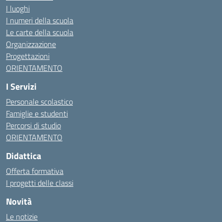
I luoghi
I numeri della scuola
Le carte della scuola
Organizzazione
Progettazioni
ORIENTAMENTO
I Servizi
Personale scolastico
Famiglie e studenti
Percorsi di studio
ORIENTAMENTO
Didattica
Offerta formativa
I progetti delle classi
Novità
Le notizie