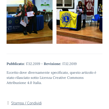
Pubblicato:
17.12.2019
-
Revisione:
17.12.2019
Eccetto dove diversamente specificato, questo articolo è
stato rilasciato sotto Licenza Creative Commons
Attribuzione 4.0 Italia.
Stampa / Condividi