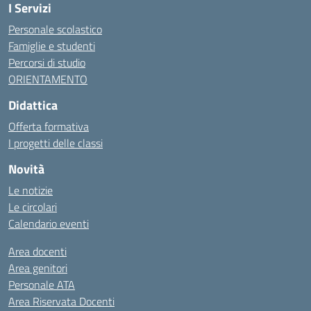
I Servizi
Personale scolastico
Famiglie e studenti
Percorsi di studio
ORIENTAMENTO
Didattica
Offerta formativa
I progetti delle classi
Novità
Le notizie
Le circolari
Calendario eventi
Area docenti
Area genitori
Personale ATA
Area Riservata Docenti