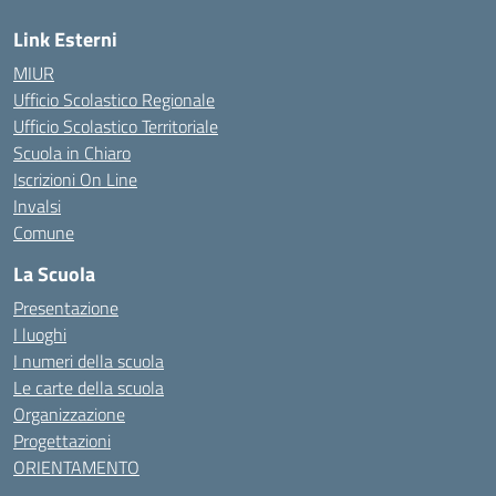
Link Esterni
MIUR
Ufficio Scolastico Regionale
Ufficio Scolastico Territoriale
Scuola in Chiaro
Iscrizioni On Line
Invalsi
Comune
La Scuola
Presentazione
I luoghi
I numeri della scuola
Le carte della scuola
Organizzazione
Progettazioni
ORIENTAMENTO