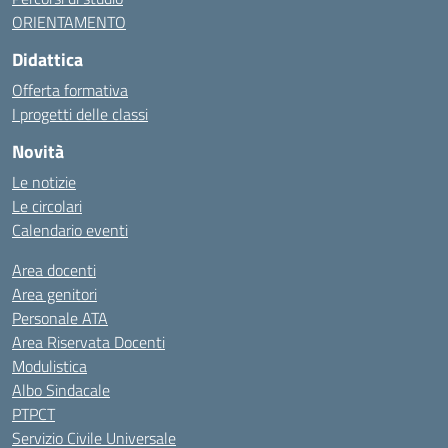
ORIENTAMENTO
Didattica
Offerta formativa
I progetti delle classi
Novità
Le notizie
Le circolari
Calendario eventi
Area docenti
Area genitori
Personale ATA
Area Riservata Docenti
Modulistica
Albo Sindacale
PTPCT
Servizio Civile Universale