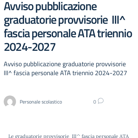
Avviso pubblicazione
graduatorie provvisorie III^
fascia personale ATA triennio
2024-2027
Avviso pubblicazione graduatorie provvisorie
III^ fascia personale ATA triennio 2024-2027
Personale scolastico
0
Le graduatorie provvisorie III^ fascia personale ATA