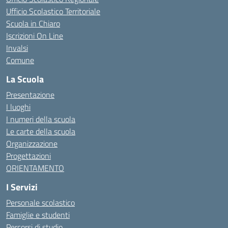
Ufficio Scolastico Territoriale
Scuola in Chiaro
Iscrizioni On Line
Invalsi
Comune
La Scuola
Presentazione
I luoghi
I numeri della scuola
Le carte della scuola
Organizzazione
Progettazioni
ORIENTAMENTO
I Servizi
Personale scolastico
Famiglie e studenti
Percorsi di studio