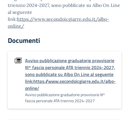
triennio 2024-2027, sono pubblicate su Albo On Line
al seguente
link:
https://www.secondoicgiarre.edu.it/albo-
online/
Documenti
Avviso pubblicazione graduatorie provvisorie
III^ fascia personale ATA triennio 2024-2027,
sono pubblicate su Albo On Line al seguente
link:https://www.secondoicgiarre.edu.it/albo-
online/
Avviso pubblicazione graduatorie provvisorie III^
fascia personale ATA triennio 2024-2027