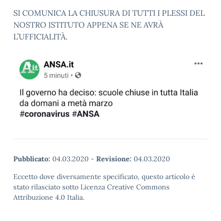
SI COMUNICA LA CHIUSURA DI TUTTI I PLESSI DEL
NOSTRO ISTITUTO APPENA SE NE AVRÀ
L’UFFICIALITÀ.
Pubblicato:
04.03.2020
-
Revisione:
04.03.2020
Eccetto dove diversamente specificato, questo articolo è
stato rilasciato sotto Licenza Creative Commons
Attribuzione 4.0 Italia.