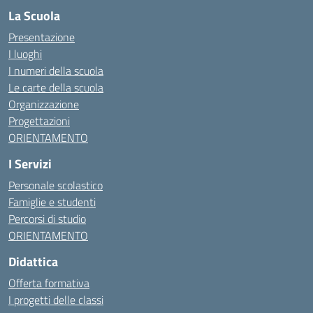
La Scuola
Presentazione
I luoghi
I numeri della scuola
Le carte della scuola
Organizzazione
Progettazioni
ORIENTAMENTO
I Servizi
Personale scolastico
Famiglie e studenti
Percorsi di studio
ORIENTAMENTO
Didattica
Offerta formativa
I progetti delle classi