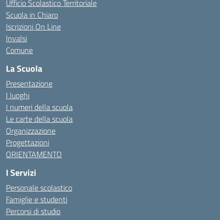
Ufficio Scolastico Territoriale
Scuola in Chiaro
Iscrizioni On Line
Invalsi
Comune
La Scuola
Presentazione
I luoghi
I numeri della scuola
Le carte della scuola
Organizzazione
Progettazioni
ORIENTAMENTO
I Servizi
Personale scolastico
Famiglie e studenti
Percorsi di studio