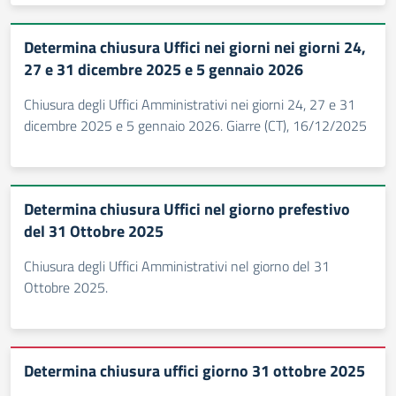
Determina chiusura Uffici nei giorni nei giorni 24,
27 e 31 dicembre 2025 e 5 gennaio 2026
Chiusura degli Uffici Amministrativi nei giorni 24, 27 e 31
dicembre 2025 e 5 gennaio 2026. Giarre (CT), 16/12/2025
Determina chiusura Uffici nel giorno prefestivo
del 31 Ottobre 2025
Chiusura degli Uffici Amministrativi nel giorno del 31
Ottobre 2025.
Determina chiusura uffici giorno 31 ottobre 2025