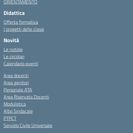
ORIENTAMENTO
Didattica
Offerta formativa
I progetti delle classi
Novità
Le notizie
Le circolari
Calendario eventi
Area docenti
Area genitori
Personale ATA
Area Riservata Docenti
Modulistica
Albo Sindacale
PTPCT
Servizio Civile Universale