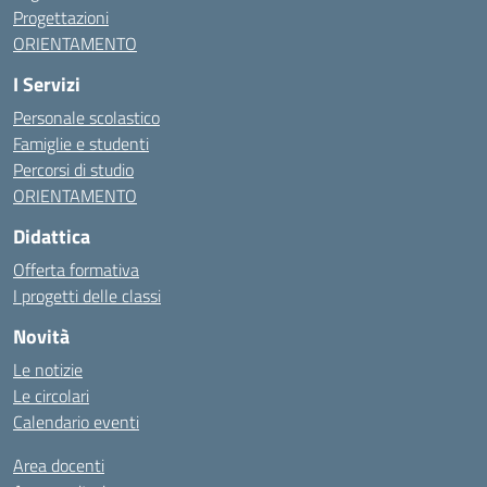
Progettazioni
ORIENTAMENTO
I Servizi
Personale scolastico
Famiglie e studenti
Percorsi di studio
ORIENTAMENTO
Didattica
Offerta formativa
I progetti delle classi
Novità
Le notizie
Le circolari
Calendario eventi
Area docenti